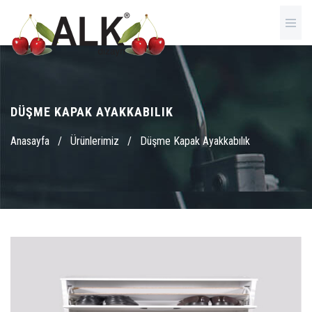
DÜŞME KAPAK AYAKKABILIK
Anasayfa
/
Ürünlerimiz
/
Düşme Kapak Ayakkabılık