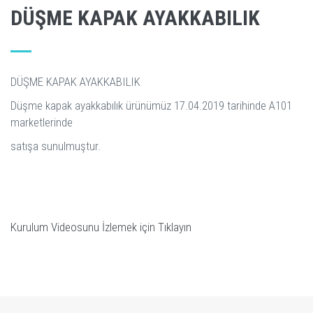
DÜŞME KAPAK AYAKKABILIK
DÜŞME KAPAK AYAKKABILIK
Düşme kapak ayakkabılık ürünümüz 17.04.2019 tarihinde A101
marketlerinde
satışa sunulmuştur.
Kurulum Videosunu İzlemek için Tıklayın