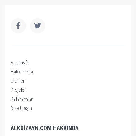
Anasayfa
Hakkımızda
Ürünler
Projeler
Referanslar
Bize Ulaşın
ALKDIZAYN.COM HAKKINDA